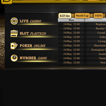
LIGA138