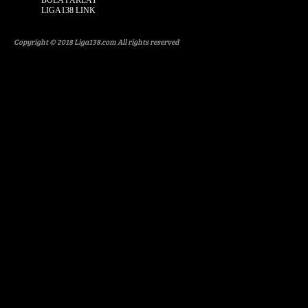
LIGA138 LINK
Copyright © 2018 Liga138.com All rights reserved