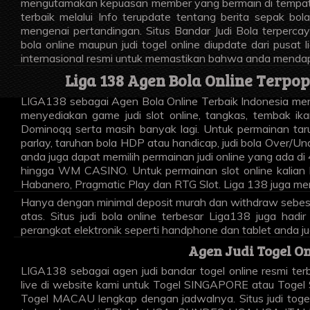
mengutamakan kepuasan member yang bermain di tempat ka
terbaik melalui Info terupdate tentang berita sepak bola
mengenai pertandingan. Situs Bandar Judi Bola terperca
bola online maupun judi togel online diupdate dari pus
internasional resmi untuk memastikan bahwa anda mendapa
Liga 138 Agen Bola Online Terpo
LIGA138 sebagai Agen Bola Online Terbaik Indonesia men
menyediakan game judi slot online, tangkas, tembak ikan
Dominoqq serta masih banyak lagi. Untuk permainan taru
parlay, taruhan bola HDP atau handicap, judi bola Over/Un
anda juga dapat memilih permainan judi online yang ada
hingga WM CASINO. Untuk permainan slot online kalian bis
Habanero, Pragmatic Play dan RTG Slot. Liga 138 juga me
Hanya dengan minimal deposit murah dan withdraw sebesa
atas. Situs judi bola online terbesar Liga138 juga ha
perangkat elektronik seperti handphone dan tablet anda j
Agen Judi Togel O
LIGA138 sebagai agen judi bandar togel online resmi te
live di website kami untuk Togel SINGAPORE atau Tog
Togel MACAU lengkap dengan jadwalnya. Situs judi togel o